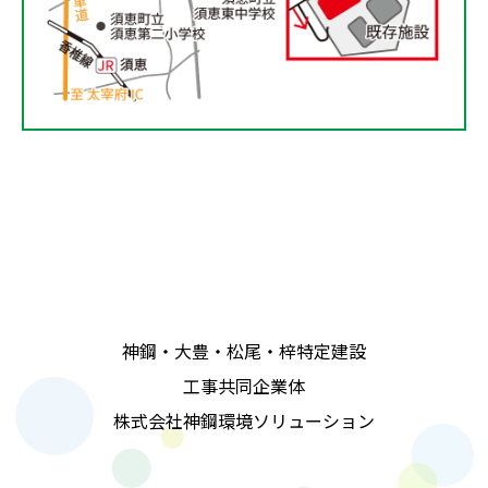
神鋼・大豊・松尾・梓特定建設
工事共同企業体
株式会社神鋼環境ソリューション