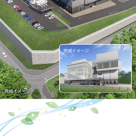
完成イメージ
完成イメージ