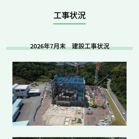
工事状況
2026年7月末 建設工事状況