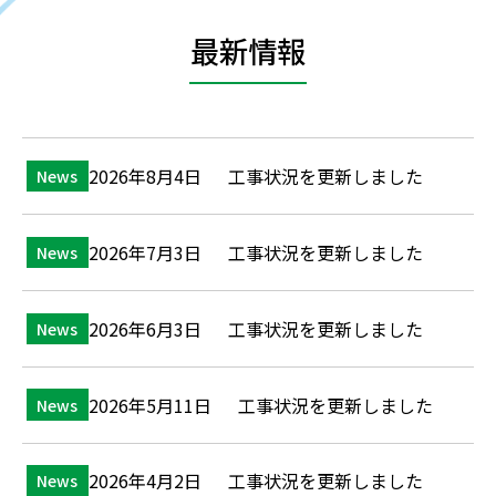
最新情報
2026年8月4日
工事状況を更新しました
News
2026年7月3日
工事状況を更新しました
News
2026年6月3日
工事状況を更新しました
News
2026年5月11日
工事状況を更新しました
News
2026年4月2日
工事状況を更新しました
News