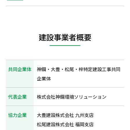
建設事業者概要
共同企業体
神鋼・大豊・松尾・梓特定建設工事共同
企業体
代表企業
株式会社神鋼環境ソリューション
協力企業
大豊建設株式会社 九州支店
松尾建設株式会社 福岡支店