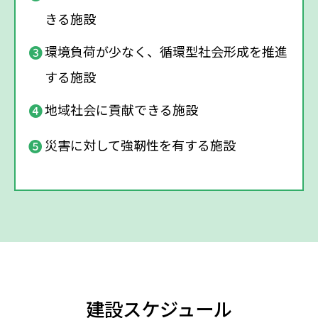
きる施設
❸
環境負荷が少なく、循環型社会形成を推進
する施設
❹
地域社会に貢献できる施設
❺
災害に対して強靭性を有する施設
建設スケジュール