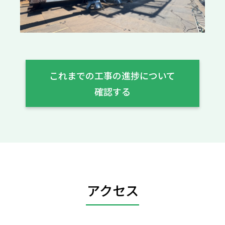
これまでの工事の進捗について
確認する
アクセス