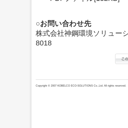
○お問い合わせ先
株式会社神鋼環境ソリューショ
8018
Copyright © 2007 KOBELCO ECO-SOLUTIONS Co.,Ltd. All rights reserved.