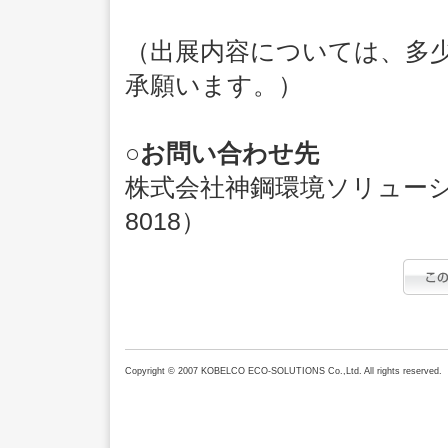
（出展内容については、多
承願います。）
○お問い合わせ先
株式会社神鋼環境ソリューショ
8018）
Copyright © 2007 KOBELCO ECO-SOLUTIONS Co.,Ltd. All rights reserved.