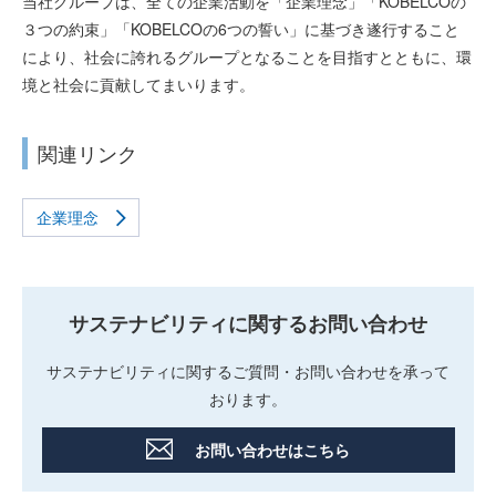
当社グループは、全ての企業活動を「企業理念」「KOBELCOの
３つの約束」「KOBELCOの6つの誓い」に基づき遂行すること
により、社会に誇れるグループとなることを目指すとともに、環
境と社会に貢献してまいります。
関連リンク
企業理念
サステナビリティに関する
お問い合わせ
サステナビリティに関するご質問・お問い合わせを承って
おります。
お問い合わせはこちら