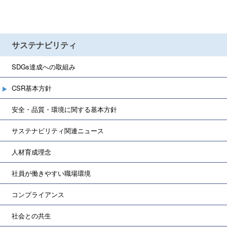
サステナビリティ
SDGs達成への取組み
CSR基本方針
安全・品質・環境に関する基本方針
サステナビリティ関連ニュース
人材育成理念
社員が働きやすい職場環境
コンプライアンス
社会との共生