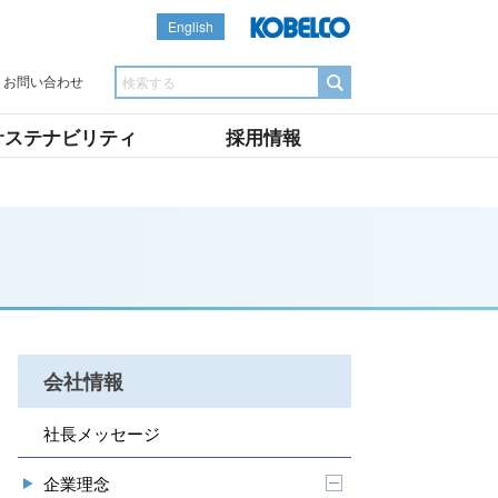
English
お問い合わせ
サステナビリティ
採用情報
会社情報
社長メッセージ
企業理念