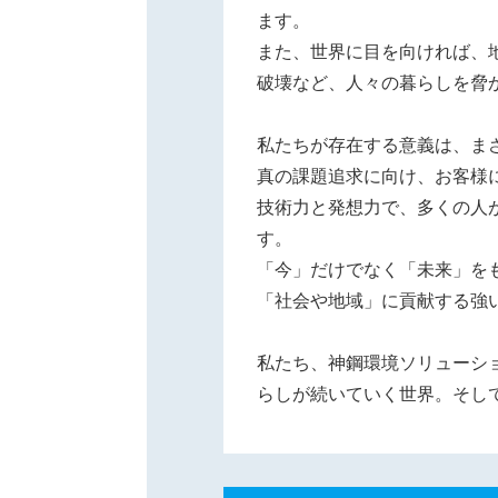
ます。
また、世界に目を向ければ、
破壊など、人々の暮らしを脅
私たちが存在する意義は、ま
真の課題追求に向け、お客様
技術力と発想力で、多くの人
す。
「今」だけでなく「未来」を
「社会や地域」に貢献する強
私たち、神鋼環境ソリューシ
らしが続いていく世界。そし