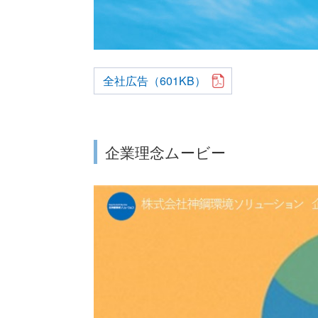
全社広告（601KB）
企業理念ムービー