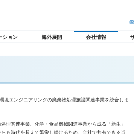
ーション
海外展開
会社情報
IHI環境エンジニアリングの廃棄物処理施設関連事業を統合しま
物処理関連事業、化学・食品機械関連事業から成る「新生」
からも時代を超えて繁栄し続けるため、全社で共有できる当