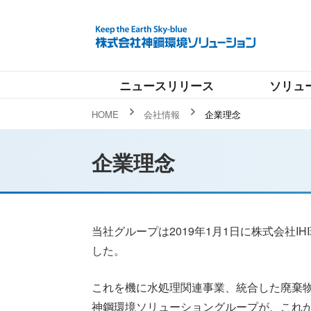
ニュースリリース
ソリュ
HOME
会社情報
企業理念
企業理念
当社グループは2019年1月1日に株式会社
した。
これを機に水処理関連事業、統合した廃棄
神鋼環境ソリューショングループが、これ