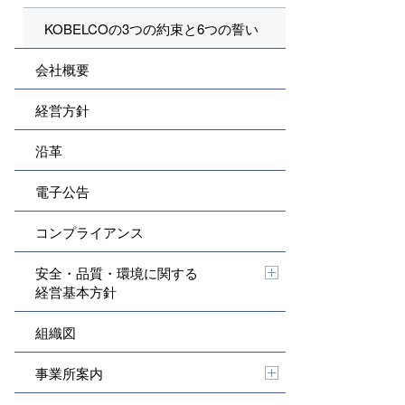
KOBELCOの3つの約束と6つの誓い
会社概要
経営方針
沿革
電子公告
コンプライアンス
安全・品質・環境に関する
経営基本方針
組織図
事業所案内