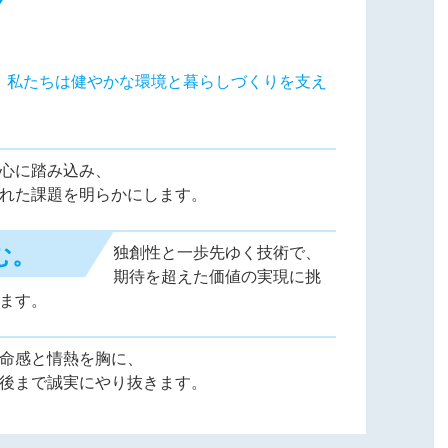
、私たちは健やかな環境と暮らしづくりを支え
心に踏み込み、
れた課題を明らかにします。
む。
独創性と一歩先ゆく技術で、
期待を超えた価値の実現に挑
ます。
命感と情熱を胸に、
後まで誠実にやり抜きます。