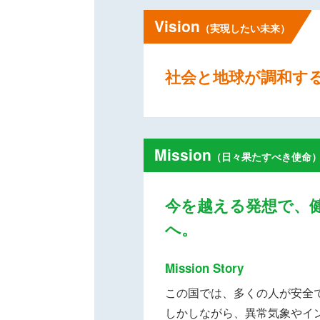
Vision
（実現したい未来）
社会と地球が調和す
Mission
（日々果たすべき使命
今を越える発想で、
へ。
Mission Story
この国では、多くの人が安全
しかしながら、異常気象やイ