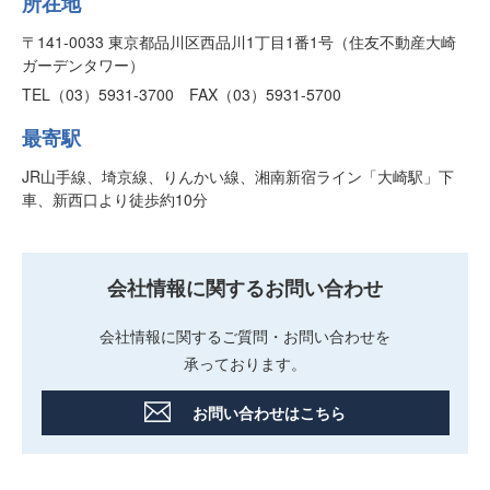
所在地
〒141-0033 東京都品川区西品川1丁目1番1号（住友不動産大崎
ガーデンタワー）
TEL（03）5931-3700 FAX（03）5931-5700
最寄駅
JR山手線、埼京線、りんかい線、湘南新宿ライン「大崎駅」下
車、新西口より徒歩約10分
会社情報に関するお問い合わせ
会社情報に関するご質問・お問い合わせを
承っております。
お問い合わせはこちら