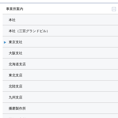
事業所案内
本社
本社（三宮グランドビル）
東京支社
大阪支社
北海道支店
東北支店
北陸支店
九州支店
播磨製作所