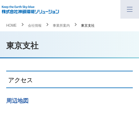
HOME
会社情報
事業所案内
東京支社
東京支社
アクセス
周辺地図