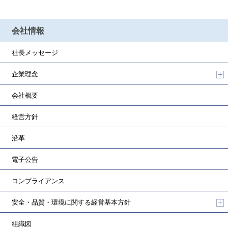
会社情報
社長メッセージ
企業理念
会社概要
経営方針
沿革
電子公告
コンプライアンス
安全・品質・環境に関する
経営基本方針
組織図