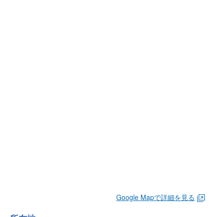
Google Mapで詳細を見る