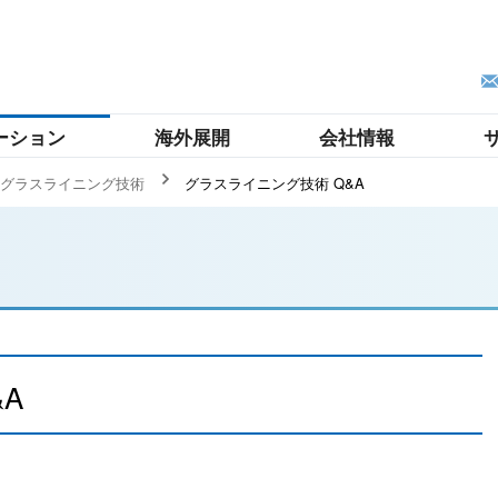
ーション
海外展開
会社情報
グラスライニング技術
グラスライニング技術 Q&A
A