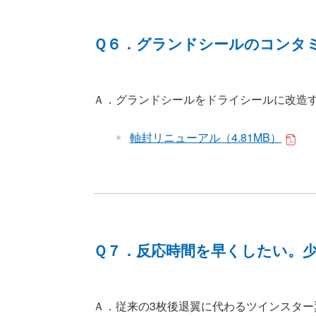
Ｑ６．グランドシールのコンタ
Ａ．グランドシールをドライシールに改造
軸封リニューアル（4.81MB）
Ｑ７．反応時間を早くしたい。
Ａ．従来の3枚後退翼に代わるツインスター