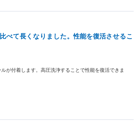
に比べて長くなりました。性能を復活させるこ
ールが付着します。高圧洗浄することで性能を復活できま