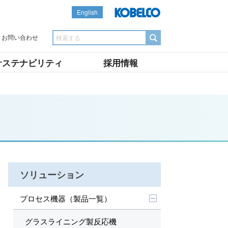
English
お問い合わせ
サステナビリティ
採用情報
ソリューション
プロセス機器（製品一覧）
グラスライニング製反応機