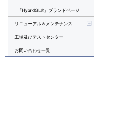
「HybridGL®」ブランドページ
リニューアル＆メンテナンス
工場及びテストセンター
お問い合わせ一覧