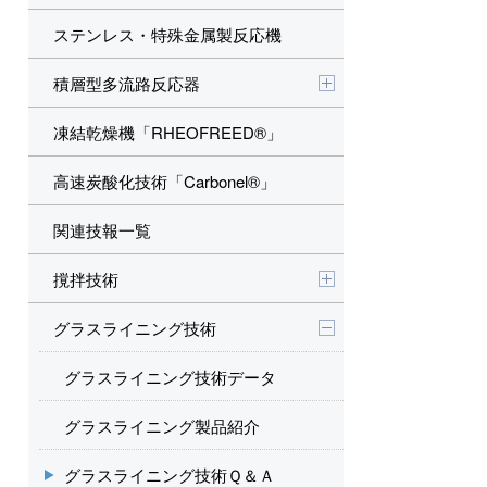
ステンレス・特殊金属製反応機
積層型多流路反応器
凍結乾燥機「RHEOFREED®」
高速炭酸化技術「Carbonel®」
関連技報一覧
撹拌技術
グラスライニング技術
グラスライニング技術データ
グラスライニング製品紹介
グラスライニング技術Ｑ＆Ａ