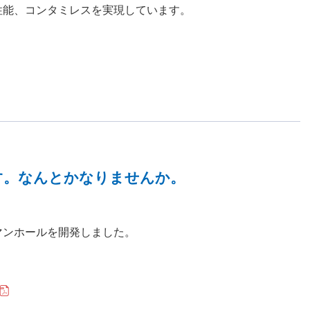
性能、コンタミレスを実現しています。
す。なんとかなりませんか。
マンホールを開発しました。