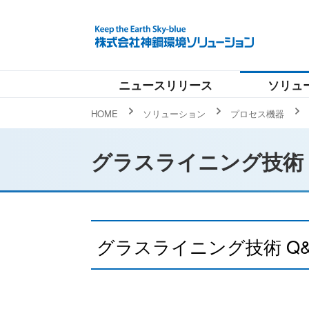
ニュースリリース
ソリュ
HOME
ソリューション
プロセス機器
グラスライニング技術
グラスライニング技術 Q&