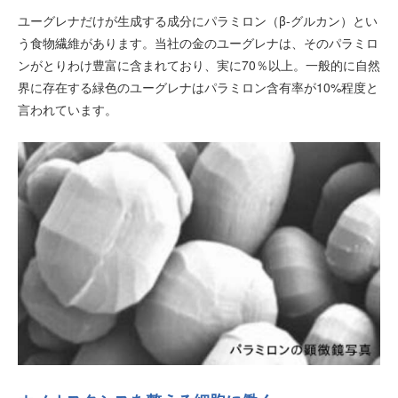
ユーグレナだけが生成する成分にパラミロン（β-グルカン）とい
う食物繊維があります。当社の金のユーグレナは、そのパラミロ
ンがとりわけ豊富に含まれており、実に70％以上。一般的に自然
界に存在する緑色のユーグレナはパラミロン含有率が10%程度と
言われています。