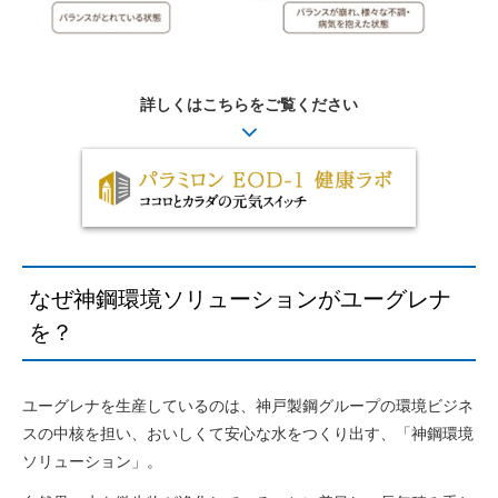
詳しくはこちらをご覧ください
なぜ神鋼環境ソリューションがユーグレナ
を？
ユーグレナを生産しているのは、神戸製鋼グループの環境ビジネ
スの中核を担い、おいしくて安心な水をつくり出す、「神鋼環境
ソリューション」。