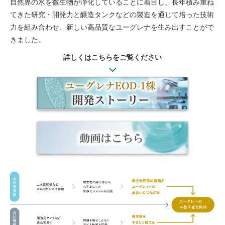
自然界の水を微生物が浄化していることに着目し、長年積み重ね
てきた研究・開発力と醸造タンクなどの製造を通じて培った技術
力を組み合わせ、新しい高品質なユーグレナを生み出すことがで
きました。
詳しくはこちらをご覧ください