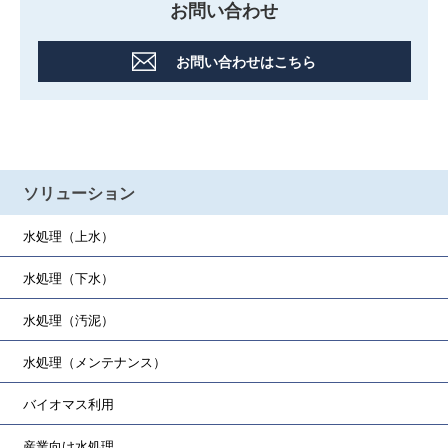
お問い合わせ
お問い合わせはこちら
ソリューション
水処理（上水）
水処理（下水）
水処理（汚泥）
水処理（メンテナンス）
バイオマス利用
産業向け水処理